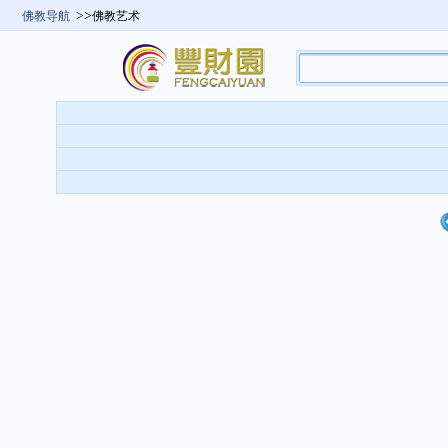
>>
佛教导航
佛教艺术